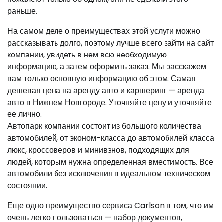
раньше.
На самом деле о преимуществах этой услуги можно
рассказывать долго, поэтому лучше всего зайти на сайт
компании, увидеть в нем всю необходимую
информацию, а затем оформить заказ. Мы расскажем
вам только основную информацию об этом. Самая
дешевая цена на аренду авто и каршеринг — аренда
авто в Нижнем Новгороде. Уточняйте цену и уточняйте
ее лично.
Автопарк компании состоит из большого количества
автомобилей, от эконом-класса до автомобилей класса
люкс, кроссоверов и минивэнов, подходящих для
людей, которым нужна определенная вместимость. Все
автомобили без исключения в идеальном техническом
состоянии.
Еще одно преимущество сервиса Carlson в том, что им
очень легко пользоваться — набор документов,