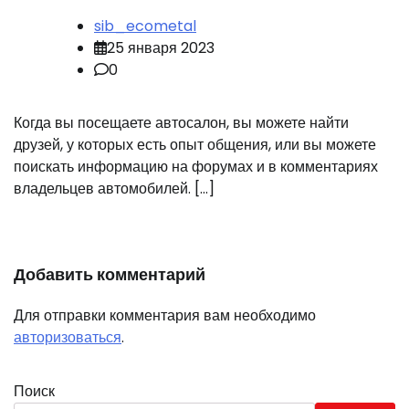
sib_ecometal
25 января 2023
0
Когда вы посещаете автосалон, вы можете найти
друзей, у которых есть опыт общения, или вы можете
поискать информацию на форумах и в комментариях
владельцев автомобилей. […]
Добавить комментарий
Для отправки комментария вам необходимо
авторизоваться
.
Поиск