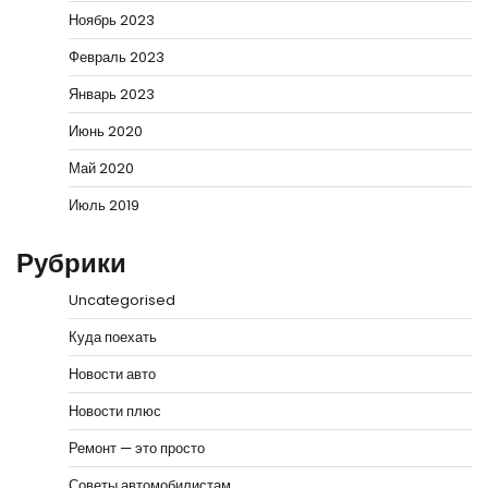
Ноябрь 2023
Февраль 2023
Январь 2023
Июнь 2020
Май 2020
Июль 2019
Рубрики
Uncategorised
Куда поехать
Новости авто
Новости плюс
Ремонт — это просто
Советы автомобилистам