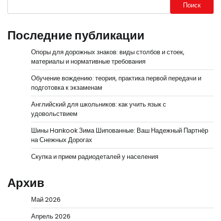
Поиск
Последние публикации
Опоры для дорожных знаков: виды столбов и стоек,
материалы и нормативные требования
Обучение вождению: теория, практика первой передачи и
подготовка к экзаменам
Английский для школьников: как учить язык с
удовольствием
Шины Hankook Зима Шипованные: Ваш Надежный Партнёр
на Снежных Дорогах
Скупка и прием радиодеталей у населения
Архив
Май 2026
Апрель 2026