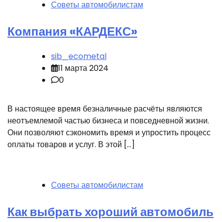
Советы автомобилистам
Компания «КАРДЕКС»
sib_ecometal
11 марта 2024
0
В настоящее время безналичные расчёты являются
неотъемлемой частью бизнеса и повседневной жизни.
Они позволяют сэкономить время и упростить процесс
оплаты товаров и услуг. В этой […]
Советы автомобилистам
Как выбрать хороший автомобиль