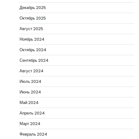
Декабрь 2025
Октябрь 2025
Август 2025
Ноябрь 2024
Октябрь 2024
Сентябрь 2024
Август 2024
Июль 2024
Июнь 2024
Май 2024
Апрель 2024
Март 2024
Февраль 2024