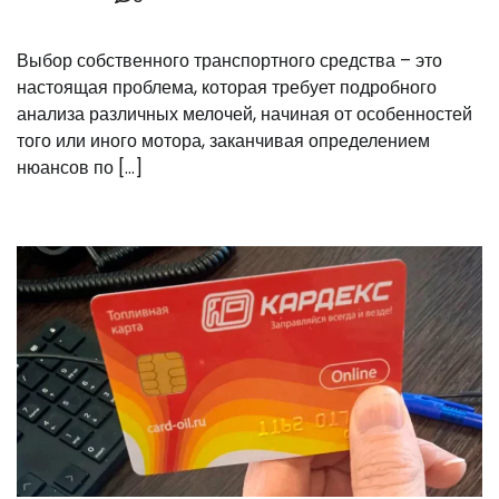
Выбор собственного транспортного средства – это
настоящая проблема, которая требует подробного
анализа различных мелочей, начиная от особенностей
того или иного мотора, заканчивая определением
нюансов по […]