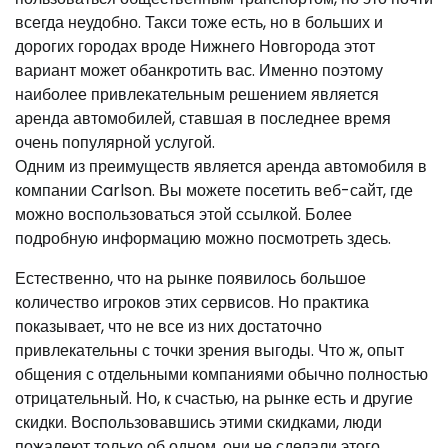
всегда неудобно. Такси тоже есть, но в больших и
дорогих городах вроде Нижнего Новгорода этот
вариант может обанкротить вас. Именно поэтому
наиболее привлекательным решением является
аренда автомобилей, ставшая в последнее время
очень популярной услугой.
Одним из преимуществ является аренда автомобиля в
компании Carlson. Вы можете посетить веб-сайт, где
можно воспользоваться этой ссылкой. Более
подробную информацию можно посмотреть здесь.
Естественно, что на рынке появилось большое
количество игроков этих сервисов. Но практика
показывает, что не все из них достаточно
привлекательны с точки зрения выгоды. Что ж, опыт
общения с отдельными компаниями обычно полностью
отрицательный. Но, к счастью, на рынке есть и другие
скидки. Воспользовавшись этими скидками, люди
пожалеют только об одном, они не сделали этого