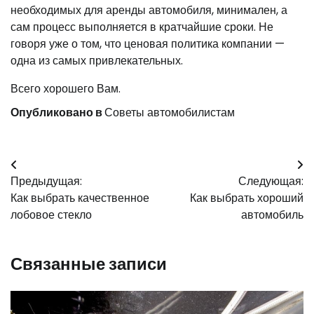
необходимых для аренды автомобиля, минимален, а
сам процесс выполняется в кратчайшие сроки. Не
говоря уже о том, что ценовая политика компании —
одна из самых привлекательных.
Всего хорошего Вам.
Опубликовано в
Советы автомобилистам
Навигация
Предыдущая:
Следующая:
по
Как выбрать качественное
Как выбрать хороший
записям
лобовое стекло
автомобиль
Связанные записи