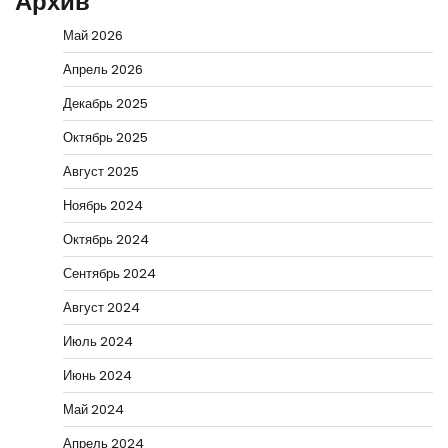
Архив
Май 2026
Апрель 2026
Декабрь 2025
Октябрь 2025
Август 2025
Ноябрь 2024
Октябрь 2024
Сентябрь 2024
Август 2024
Июль 2024
Июнь 2024
Май 2024
Апрель 2024