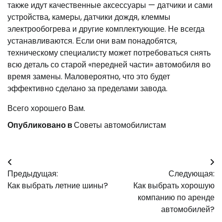
также идут качественные аксессуары — датчики и сами
устройства, камеры, датчики дождя, клеммы
электрообогрева и другие комплектующие. Не всегда
устанавливаются. Если они вам понадобятся,
техническому специалисту может потребоваться снять
всю деталь со старой «передней части» автомобиля во
время замены. Маловероятно, что это будет
эффективно сделано за пределами завода.
Всего хорошего Вам.
Опубликовано в
Советы автомобилистам
Навигация
Предыдущая:
Следующая:
по
Как выбрать летние шины?
Как выбрать хорошую
записям
компанию по аренде
автомобилей?