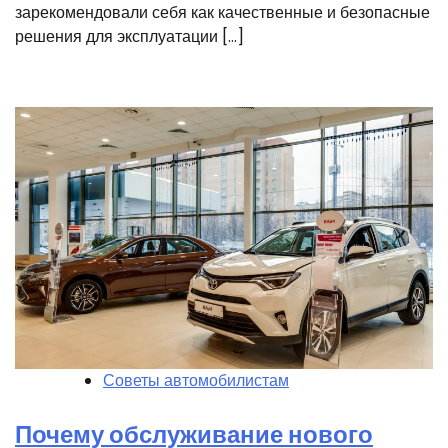
зарекомендовали себя как качественные и безопасные
решения для эксплуатации […]
Советы автомобилистам
Почему обслуживание нового