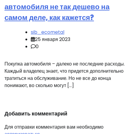
автомобиля не так дешево на
самом деле, как кажется?
sib_ecometal
25 января 2023
0
Покупка автомобиля – далеко не последние расходы.
Каждый владелец знает, что придется дополнительно
тратиться на обслуживание. Но не все до конца
понимают, во сколько могут […]
Добавить комментарий
Для отправки комментария вам необходимо