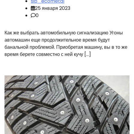
sib_ecometal
25 января 2023
0
Как же выбрать автомобильную сигнализацию Угоны
автомашин еще продолжительное время будут
банальной проблемой. Приобретая машину, вы в то же
время берете совместно с ней кучу […]