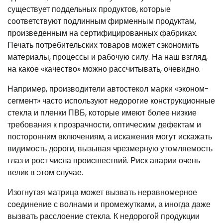
существует поддельных продуктов, которые
соответствуют подлинным фирменным продуктам,
произведенным на сертифицированных фабриках.
Печать потребительских товаров может сэкономить
материалы, процессы и рабочую силу. На наш взгляд,
на какое «качество» можно рассчитывать, очевидно.
Например, производители автостекол марки «эконом-
сегмент» часто используют недорогие конструкционные
стекла и пленки ПВБ, которые имеют более низкие
требования к прозрачности, оптическим дефектам и
посторонним включениям, а искажения могут искажать
видимость дороги, вызывая чрезмерную утомляемость
глаз и рост числа происшествий. Риск аварии очень
велик в этом случае.
Изогнутая матрица может вызвать неравномерное
соединение с волнами и промежутками, а иногда даже
вызвать расслоение стекла. К недорогой продукции