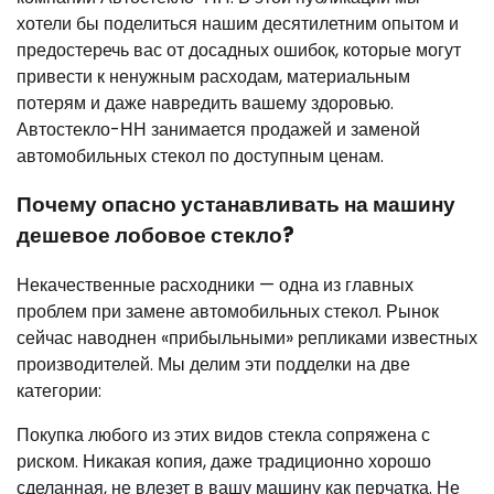
хотели бы поделиться нашим десятилетним опытом и
предостеречь вас от досадных ошибок, которые могут
привести к ненужным расходам, материальным
потерям и даже навредить вашему здоровью.
Автостекло-НН занимается продажей и заменой
автомобильных стекол по доступным ценам.
Почему опасно устанавливать на машину
дешевое лобовое стекло?
Некачественные расходники — одна из главных
проблем при замене автомобильных стекол. Рынок
сейчас наводнен «прибыльными» репликами известных
производителей. Мы делим эти подделки на две
категории:
Покупка любого из этих видов стекла сопряжена с
риском. Никакая копия, даже традиционно хорошо
сделанная, не влезет в вашу машину как перчатка. Не