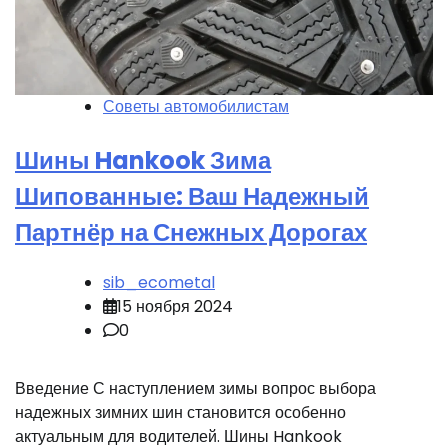
Советы автомобилистам
Шины Hankook Зима
Шипованные: Ваш Надежный
Партнёр на Снежных Дорогах
sib_ecometal
15 ноября 2024
0
Введение С наступлением зимы вопрос выбора
надежных зимних шин становится особенно
актуальным для водителей. Шины Hankook