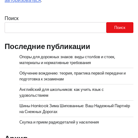
авторизоваться
.
Поиск
Поиск
Последние публикации
Опоры для дорожных знаков: виды столбов и стоек,
материалы и нормативные требования
Обучение вождению: теория, практика первой передачи и
подготовка к экзаменам
Английский для школьников: как учить язык с
удовольствием
Шины Hankook Зима Шипованные: Ваш Надежный Партнёр
на Снежных Дорогах
Скупка и прием радиодеталей у населения