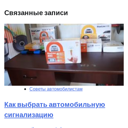
Связанные записи
Советы автомобилистам
Как выбрать автомобильную
сигнализацию