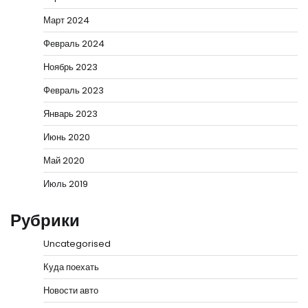
Март 2024
Февраль 2024
Ноябрь 2023
Февраль 2023
Январь 2023
Июнь 2020
Май 2020
Июль 2019
Рубрики
Uncategorised
Куда поехать
Новости авто