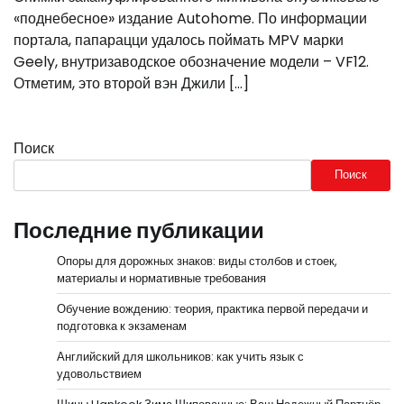
«поднебесное» издание Autohome. По информации
портала, папарацци удалось поймать MPV марки
Geely, внутризаводское обозначение модели – VF12.
Отметим, это второй вэн Джили […]
Поиск
Поиск
Последние публикации
Опоры для дорожных знаков: виды столбов и стоек,
материалы и нормативные требования
Обучение вождению: теория, практика первой передачи и
подготовка к экзаменам
Английский для школьников: как учить язык с
удовольствием