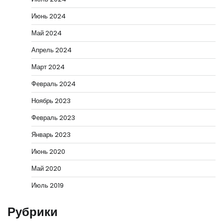
Июнь 2024
Май 2024
Апрель 2024
Март 2024
Февраль 2024
Ноябрь 2023
Февраль 2023
Январь 2023
Июнь 2020
Май 2020
Июль 2019
Рубрики