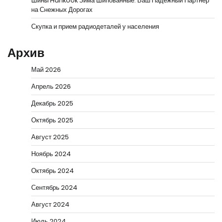
Шины Hankook Зима Шипованные: Ваш Надежный Партнёр
на Снежных Дорогах
Скупка и прием радиодеталей у населения
Архив
Май 2026
Апрель 2026
Декабрь 2025
Октябрь 2025
Август 2025
Ноябрь 2024
Октябрь 2024
Сентябрь 2024
Август 2024
Июль 2024