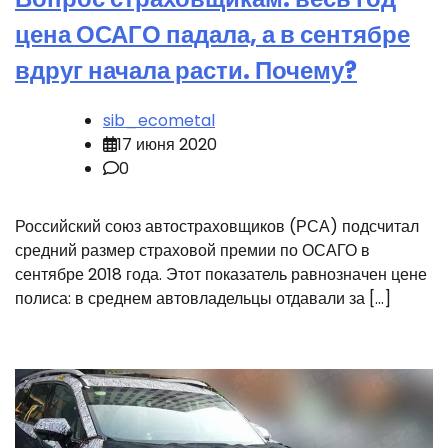
цена ОСАГО падала, а в сентябре
вдруг начала расти. Почему?
sib_ecometal
17 июня 2020
0
Российский союз автостраховщиков (РСА) подсчитал
средний размер страховой премии по ОСАГО в
сентябре 2018 года. Этот показатель равнозначен цене
полиса: в среднем автовладельцы отдавали за […]