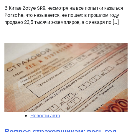
В Китае Zotye SR9, несмотря на все попытки казаться
Porsche, что называется, не пошел: в прошлом году
продано 23,5 тысячи экземпляров, а с января по […]
Новости авто
Вопрос страховщикам: весь год