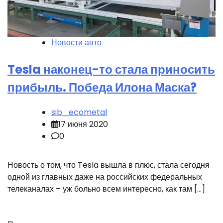
Новости авто
Tesla наконец-то стала приносить
прибыль. Победа Илона Маска?
sib_ecometal
17 июня 2020
0
Новость о том, что Tesla вышла в плюс, стала сегодня
одной из главных даже на российских федеральных
телеканалах – уж больно всем интересно, как там […]