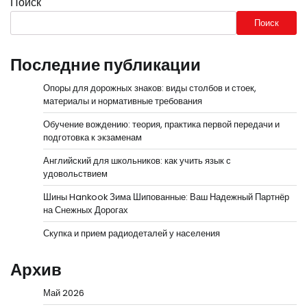
Поиск
Поиск
Последние публикации
Опоры для дорожных знаков: виды столбов и стоек,
материалы и нормативные требования
Обучение вождению: теория, практика первой передачи и
подготовка к экзаменам
Английский для школьников: как учить язык с
удовольствием
Шины Hankook Зима Шипованные: Ваш Надежный Партнёр
на Снежных Дорогах
Скупка и прием радиодеталей у населения
Архив
Май 2026