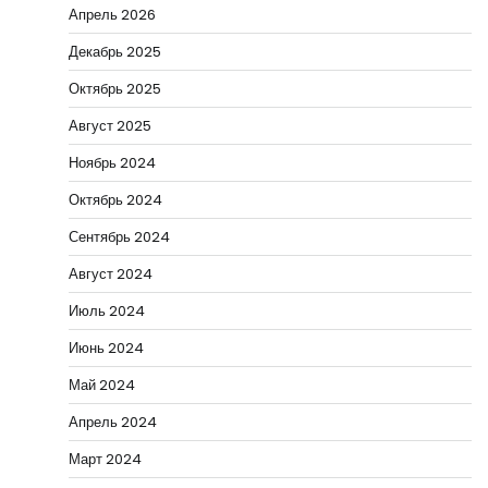
Апрель 2026
Декабрь 2025
Октябрь 2025
Август 2025
Ноябрь 2024
Октябрь 2024
Сентябрь 2024
Август 2024
Июль 2024
Июнь 2024
Май 2024
Апрель 2024
Март 2024