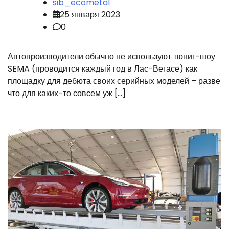
sib_ecometal
25 января 2023
0
Автопроизводители обычно не используют тюниг-шоу
SEMA (проводится каждый год в Лас-Вегасе) как
площадку для дебюта своих серийных моделей – разве
что для каких-то совсем уж […]