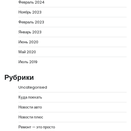
Февраль 2024
Ноябрь 2023
Февраль 2023
Январь 2023
Июнь 2020
Май 2020
Июль 2019
Рубрики
Uncategorised
Куда поехать
Новости авто
Новости плюс
Ремонт — это просто