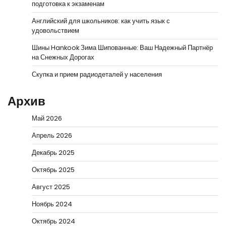
подготовка к экзаменам
Английский для школьников: как учить язык с
удовольствием
Шины Hankook Зима Шипованные: Ваш Надежный Партнёр
на Снежных Дорогах
Скупка и прием радиодеталей у населения
Архив
Май 2026
Апрель 2026
Декабрь 2025
Октябрь 2025
Август 2025
Ноябрь 2024
Октябрь 2024