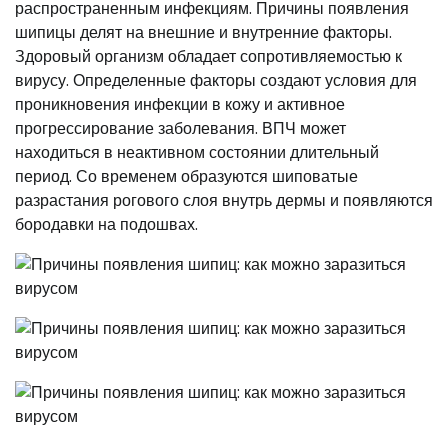
распространенным инфекциям. Причины появления
шипицы делят на внешние и внутренние факторы.
Здоровый организм обладает сопротивляемостью к
вирусу. Определенные факторы создают условия для
проникновения инфекции в кожу и активное
прогрессирование заболевания. ВПЧ может
находиться в неактивном состоянии длительный
период. Со временем образуются шиповатые
разрастания рогового слоя внутрь дермы и появляются
бородавки на подошвах.