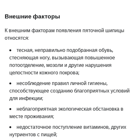
Внешние факторы
К внешним факторам появления пяточной шипицы
относятся:
тесная, неправильно подобранная обувь,
стесняющая ногу, вызывающая повышенное
потоотделение, мозоли и другие нарушения
целостности кожного покрова;
несоблюдение правил личной гигиены,
способствующее созданию благоприятных условий
для инфекции;
неблагоприятная экологическая обстановка в
месте проживания;
недостаточное поступление витаминов, других
нутриентов с пищей;