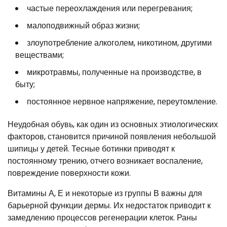
частые переохлаждения или перегревания;
малоподвижный образ жизни;
злоупотребление алкоголем, никотином, другими
веществами;
микротравмы, полученные на производстве, в
быту;
постоянное нервное напряжение, переутомление.
Неудобная обувь, как один из основных этиологических
факторов, становится причиной появления небольшой
шипицы у детей. Тесные ботинки приводят к
постоянному трению, отчего возникает воспаление,
повреждение поверхности кожи.
Витамины А, Е и некоторые из группы В важны для
барьерной функции дермы. Их недостаток приводит к
замедлению процессов регенерации клеток. Раны