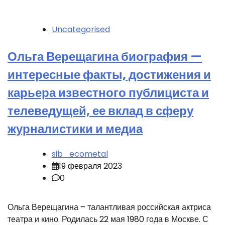
Uncategorised
Ольга Верещагина биография —
интересные факты, достижения и
карьера известного публициста и
телеведущей, ее вклад в сферу
журналистики и медиа
sib_ecometal
19 февраля 2023
0
Ольга Верещагина – талантливая российская актриса
театра и кино. Родилась 22 мая 1980 года в Москве. С