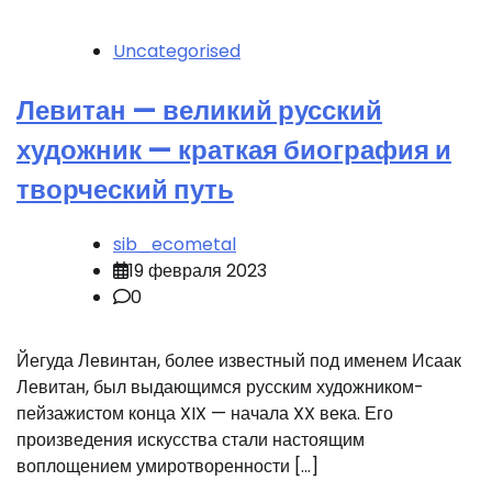
Uncategorised
Левитан — великий русский
художник — краткая биография и
творческий путь
sib_ecometal
19 февраля 2023
0
Йегуда Левинтан, более известный под именем Исаак
Левитан, был выдающимся русским художником-
пейзажистом конца XIX — начала XX века. Его
произведения искусства стали настоящим
воплощением умиротворенности […]