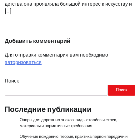
детства она проявляла большой интерес к искусству и
[…]
Добавить комментарий
Для отправки комментария вам необходимо
авторизоваться
.
Поиск
Поиск
Последние публикации
Опоры для дорожных знаков: виды столбов и стоек,
материалы и нормативные требования
Обучение вождению: теория, практика первой передачи и