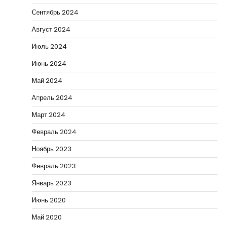
Сентябрь 2024
Август 2024
Июль 2024
Июнь 2024
Май 2024
Апрель 2024
Март 2024
Февраль 2024
Ноябрь 2023
Февраль 2023
Январь 2023
Июнь 2020
Май 2020