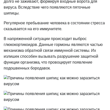
долго не заживают, формируя входные ворота для
вируса. Вследствие чего появляются пяточные
шипицы.
Регулярное пребывание человека в состоянии стресса
сказывается на его иммунитете.
В напряженной ситуации происходит выброс
глюкокортикоидов. Данные гормоны являются частью
механизма обратной связи иммунной системы. Их
излишек способен вызывать разрушение защитной
функции организма, что провоцирует появление
подошвенных бородавок.