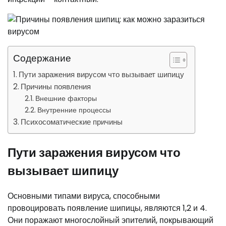
Содержание
Пути заражения вирусом что вызывает шипицу
Причины появления
Внешние факторы
Внутренние процессы
Психосоматические причины
Пути заражения вирусом что
вызывает шипицу
Основными типами вируса, способными
провоцировать появление шипицы, являются 1,2 и 4.
Они поражают многослойный эпителий, покрывающий