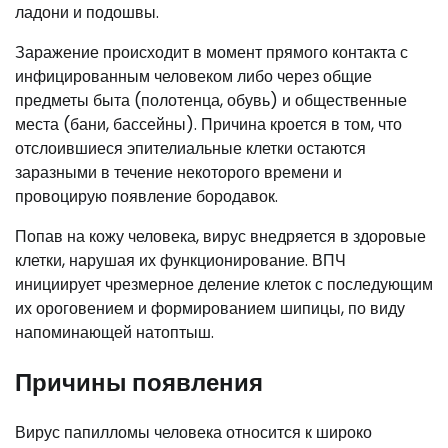
ладони и подошвы.
Заражение происходит в момент прямого контакта с
инфицированным человеком либо через общие
предметы быта (полотенца, обувь) и общественные
места (бани, бассейны). Причина кроется в том, что
отслоившиеся эпителиальные клетки остаются
заразными в течение некоторого времени и
провоцирую появление бородавок.
Попав на кожу человека, вирус внедряется в здоровые
клетки, нарушая их функционирование. ВПЧ
инициирует чрезмерное деление клеток с последующим
их ороговением и формированием шипицы, по виду
напоминающей натоптыш.
Причины появления
Вирус папилломы человека относится к широко