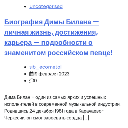
Uncategorised
Биография Димы Билана —
личная жизнь, достижения,
карьера — подробности о
знаменитом российском певце!
sib_ecometal
19 февраля 2023
0
Дима Билан – один из самых ярких и успешных
исполнителей в современной музыкальной индустрии.
Родившись 24 декабря 1981 года в Карачаево-
Черкесии, он смог завоевать сердца […]