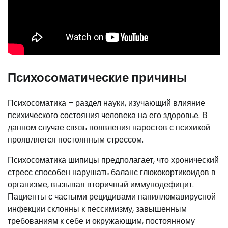
Психосоматические причины
Психосоматика – раздел науки, изучающий влияние
психического состояния человека на его здоровье. В
данном случае связь появления наростов с психикой
проявляется постоянным стрессом.
Психосоматика шипицы предполагает, что хронический
стресс способен нарушать баланс глюкокортикоидов в
организме, вызывая вторичный иммунодефицит.
Пациенты с частыми рецидивами папилломавирусной
инфекции склонны к пессимизму, завышенным
требованиям к себе и окружающим, постоянному