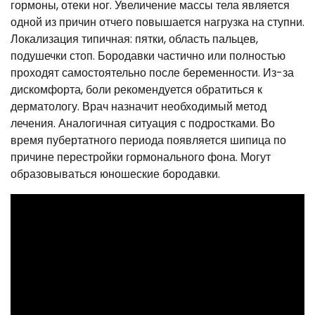
гормоны, отеки ног. Увеличение массы тела является
одной из причин отчего повышается нагрузка на ступни.
Локализация типичная: пятки, область пальцев,
подушечки стоп. Бородавки частично или полностью
проходят самостоятельно после беременности. Из-за
дискомфорта, боли рекомендуется обратиться к
дерматологу. Врач назначит необходимый метод
лечения. Аналогичная ситуация с подростками. Во
время пубертатного периода появляется шипица по
причине перестройки гормонального фона. Могут
образовываться юношеские бородавки.