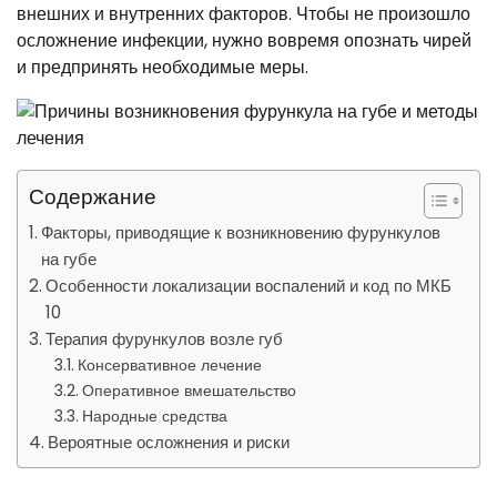
внешних и внутренних факторов. Чтобы не произошло
осложнение инфекции, нужно вовремя опознать чирей
и предпринять необходимые меры.
Содержание
Факторы, приводящие к возникновению фурункулов
на губе
Особенности локализации воспалений и код по МКБ
10
Терапия фурункулов возле губ
Консервативное лечение
Оперативное вмешательство
Народные средства
Вероятные осложнения и риски