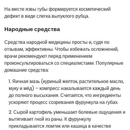
На месте язвы губы формируется косметический
дефект в виде слегка выпуклого рубца.
Народные средства
Средства народной медицины просты и, судя по
отзывам, эффективны. Чтобы избежать осложнений,
врачи рекомендуют перед применением
проконсультироваться со специалистами. Популярные
домашние средства:
Яичная мазь (куриный желток, растительное масло,
муку и мёд) – компресс накалывается каждый день
до полного высыхания. Считается, что ингредиенты
ускоряют процесс созревания фурункула на губах.
Сырой картофель уменьшает болевые ощущения и
вытягивает гной из раны. К фурункулу
прикладывается ломтик или кашица в качестве