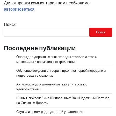
Для отправки комментария вам необходимо
авторизоваться
.
Поиск
Поиск
Последние публикации
Опоры для дорожных знаков: виды столбов и стоек,
материалы и нормативные требования
Обучение вождению: теория, практика первой передачи и
подготовка к экзаменам
Английский для школьников: как учить язык с
удовольствием
Шины Hankook Зима Шипованные: Ваш Надежный Партнёр
на Снежных Дорогах
Скупка и прием радиодеталей у населения