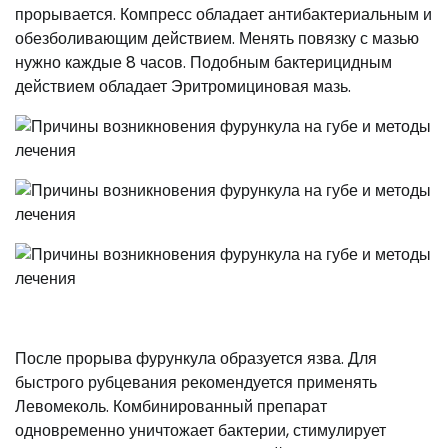
прорывается. Компресс обладает антибактериальным и
обезболивающим действием. Менять повязку с мазью
нужно каждые 8 часов. Подобным бактерицидным
действием обладает Эритромициновая мазь.
После прорыва фурункула образуется язва. Для
быстрого рубцевания рекомендуется применять
Левомеколь. Комбинированный препарат
одновременно уничтожает бактерии, стимулирует