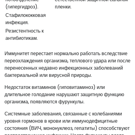
(гипергидроз).
пленки.
Стафилококковая
инфекция.
Резистентность к
антибиотикам.
Иммунитет перестает нормально работать вследствие
переохлаждения организма, теплового удара или после
перенесенных недавно инфекционных заболеваний
бактериальной или вирусной природы.
Недостаток витаминов (гиповитаминоз) или
длительное голодание нарушают защитную функцию
организма, появляются фурункулы.
Системные заболевания, связанные с колебаниями
уровня гормонов в крови или иммунодефицитные
состояния (ВИЧ, мононуклеоз, гепатиты) способствуют