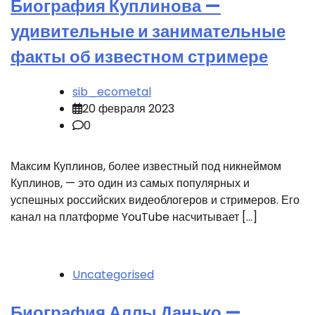
Биография Куплинова —
удивительные и занимательные
факты об известном стримере
sib_ecometal
20 февраля 2023
0
Максим Куплинов, более известный под никнеймом
Куплинов, — это один из самых популярных и
успешных российских видеоблогеров и стримеров. Его
канал на платформе YouTube насчитывает […]
Uncategorised
Биография Аллы Данько —