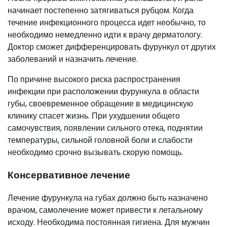
начинает постепенно затягиваться рубцом. Когда
течение инфекционного процесса идет необычно, то
необходимо немедленно идти к врачу дерматологу.
Доктор сможет дифференцировать фурункул от других
заболеваний и назначить лечение.
По причине высокого риска распространения
инфекции при расположении фурункула в области
губы, своевременное обращение в медицинскую
клинику спасет жизнь. При ухудшении общего
самочувствия, появлении сильного отека, поднятии
температуры, сильной головной боли и слабости
необходимо срочно вызывать скорую помощь.
Консервативное лечение
Лечение фурункула на губах должно быть назначено
врачом, самолечение может привести к летальному
исходу. Необходима постоянная гигиена. Для мужчин