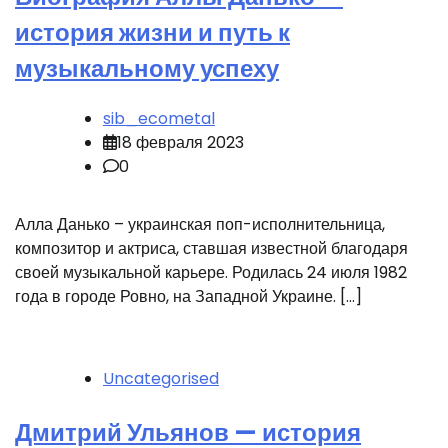
история жизни и путь к
музыкальному успеху
sib_ecometal
18 февраля 2023
0
Алла Данько – украинская поп-исполнительница,
композитор и актриса, ставшая известной благодаря
своей музыкальной карьере. Родилась 24 июля 1982
года в городе Ровно, на Западной Украине. […]
Uncategorised
Дмитрий Ульянов — история