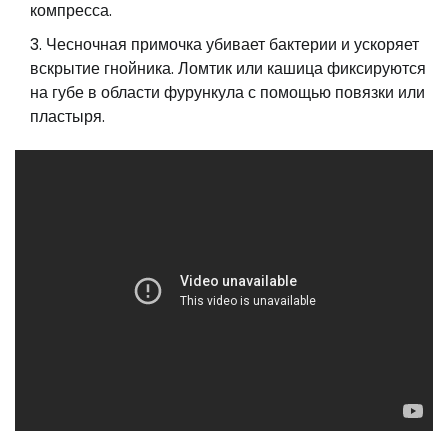
компресса.
Чесночная примочка убивает бактерии и ускоряет
вскрытие гнойника. Ломтик или кашица фиксируются
на губе в области фурункула с помощью повязки или
пластыря.