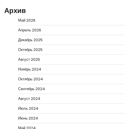
Архив
Май 2026
Апрель 2026
Декабрь 2025
Октябрь 2025
Август 2025
Ноябрь 2024
Октябрь 2024
Сентябрь 2024
Август 2024
Июль 2024
Июнь 2024
Май 2024