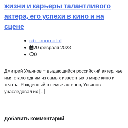
жизни и карьеры талантливого
актера, его успехи в кино и на
сцене
sib_ecometal
20 февраля 2023
0
Дмитрий Ульянов – выдающийся российский актер, чье
имя стало одним из самых известных в мире кино и
театра. Рожденный в семье актеров, Ульянов
унаследовал их […]
Добавить комментарий