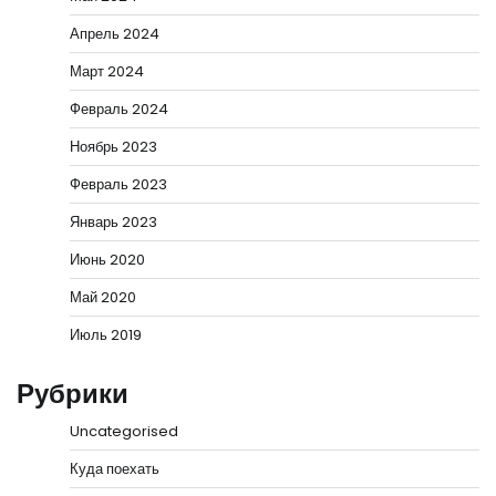
Апрель 2024
Март 2024
Февраль 2024
Ноябрь 2023
Февраль 2023
Январь 2023
Июнь 2020
Май 2020
Июль 2019
Рубрики
Uncategorised
Куда поехать