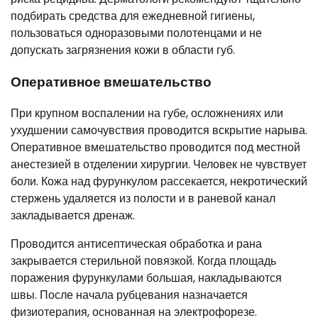
подбирать средства для ежедневной гигиены,
пользоваться одноразовыми полотенцами и не
допускать загрязнения кожи в области губ.
Оперативное вмешательство
При крупном воспалении на губе, осложнениях или
ухудшении самочувствия проводится вскрытие нарыва.
Оперативное вмешательство проводится под местной
анестезией в отделении хирургии. Человек не чувствует
боли. Кожа над фурункулом рассекается, некротический
стержень удаляется из полости и в раневой канал
закладывается дренаж.
Проводится антисептическая обработка и рана
закрывается стерильной повязкой. Когда площадь
поражения фурункулами большая, накладываются
швы. После начала рубцевания назначается
физиотерапия, основанная на электрофорезе.