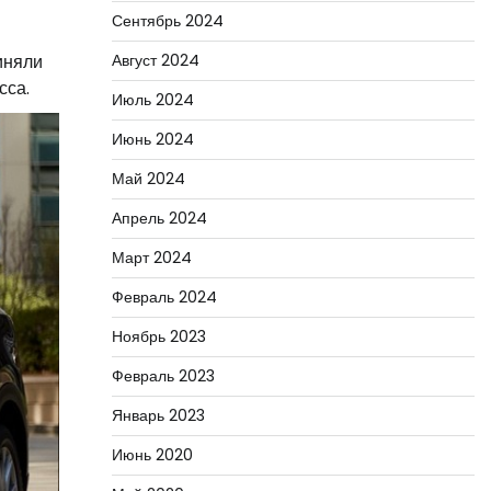
Сентябрь 2024
Август 2024
иняли
сса.
Июль 2024
Июнь 2024
Май 2024
Апрель 2024
Март 2024
Февраль 2024
Ноябрь 2023
Февраль 2023
Январь 2023
Июнь 2020