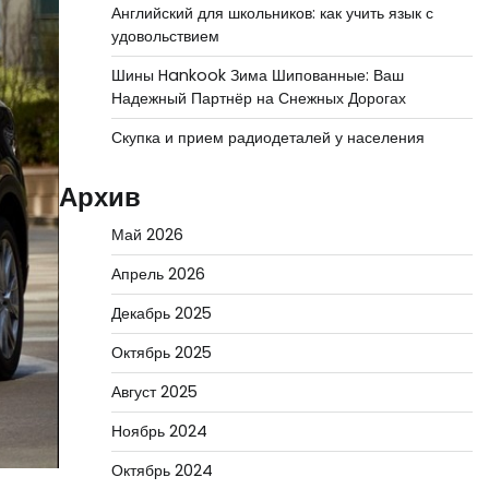
Английский для школьников: как учить язык с
удовольствием
Шины Hankook Зима Шипованные: Ваш
Надежный Партнёр на Снежных Дорогах
Скупка и прием радиодеталей у населения
Архив
Май 2026
Апрель 2026
Декабрь 2025
Октябрь 2025
Август 2025
Ноябрь 2024
Октябрь 2024