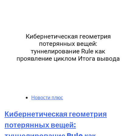
Новости плюс
Кибернетическая геометрия
потерянных вещей:
туннелирование Rule как