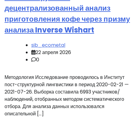
децентрализованный анализ
приготовления кофе через призму
анализа Inverse Wishart
sib_ecometal
22 апреля 2026
0
Методология Исследование проводилось в Институт
пост-структурной лингвистики в период 2020-02-21 —
2021-07-26. Выборка составила 6993 участников/
наблюдений, отобранных методом систематического
отбора. Для анализа данных использовался
описательной […]