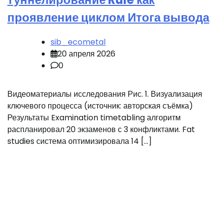
проявление циклом Итога вывода
sib_ecometal
20 апреля 2026
0
Видеоматериалы исследования Рис. 1. Визуализация
ключевого процесса (источник: авторская съёмка)
Результаты Examination timetabling алгоритм
распланировал 20 экзаменов с 3 конфликтами. Fat
studies система оптимизировала 14 […]