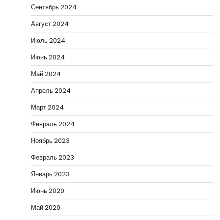
Сентябрь 2024
Август 2024
Июль 2024
Июнь 2024
Май 2024
Апрель 2024
Март 2024
Февраль 2024
Ноябрь 2023
Февраль 2023
Январь 2023
Июнь 2020
Май 2020