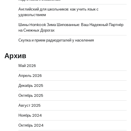
Английский для школьников: как учить язык с
удовольствием
Шины Hankook Зима Шипованные: Ваш Надежный Партнёр
на Снежных Дорогах
Скупка и прием радиодеталей у населения
Архив
Май 2026
Апрель 2026
Декабрь 2025
Октябрь 2025
Август 2025
Ноябрь 2024
Октябрь 2024