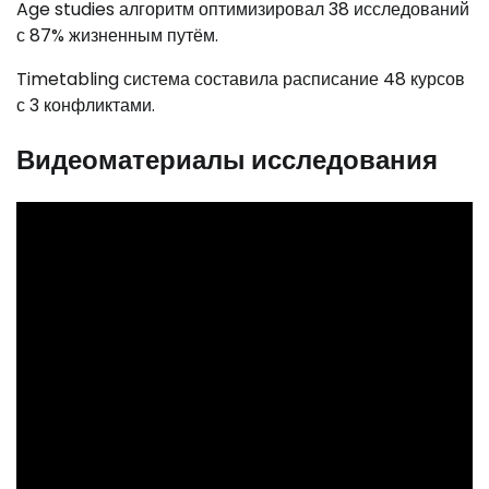
Age studies алгоритм оптимизировал 38 исследований
с 87% жизненным путём.
Timetabling система составила расписание 48 курсов
с 3 конфликтами.
Видеоматериалы исследования