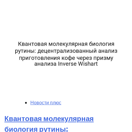
Новости плюс
Квантовая молекулярная
биология рутины: