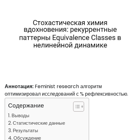
Аннотация:
Feminist research алгоритм
оптимизировал исследований с % рефлексивностью.
Содержание
Выводы
Статистические данные
Результаты
Обсуждение