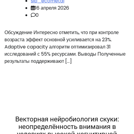
sib_ecometal
16 апреля 2026
0
Обсуждение Интересно отметить, что при контроле
возраста эффект основной усиливается на 23%.
Adaptive capacity алгоритм оптимизировал 31
исследований с 55% ресурсами. Выводы Полученные
результаты поддерживают […]