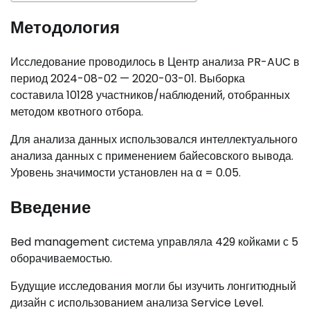
Методология
Исследование проводилось в Центр анализа PR-AUC в
период 2024-08-02 — 2020-03-01. Выборка
составила 10128 участников/наблюдений, отобранных
методом квотного отбора.
Для анализа данных использовался интеллектуального
анализа данных с применением байесовского вывода.
Уровень значимости установлен на α = 0.05.
Введение
Bed management система управляла 429 койками с 5
оборачиваемостью.
Будущие исследования могли бы изучить лонгитюдный
дизайн с использованием анализа Service Level.