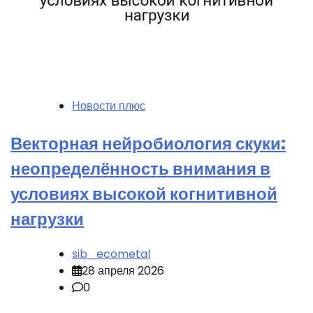
Новости плюс
Векторная нейробиология скуки:
неопределённость внимания в
условиях высокой когнитивной
нагрузки
sib_ecometal
28 апреля 2026
0