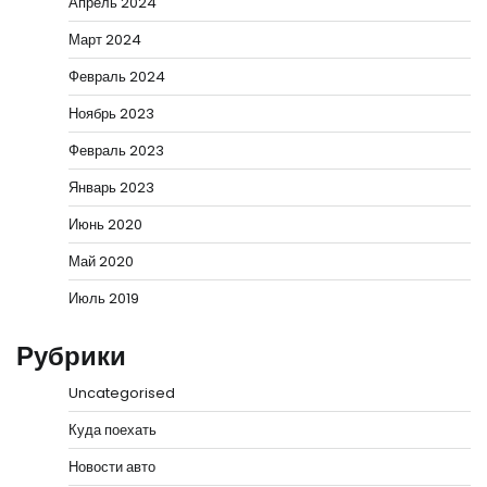
Апрель 2024
Март 2024
Февраль 2024
Ноябрь 2023
Февраль 2023
Январь 2023
Июнь 2020
Май 2020
Июль 2019
Рубрики
Uncategorised
Куда поехать
Новости авто