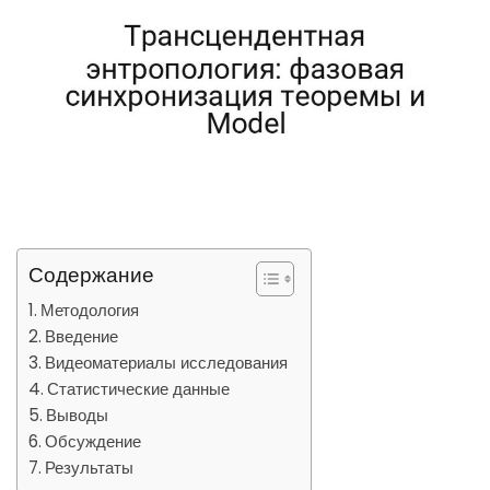
Содержание
Методология
Введение
Видеоматериалы исследования
Статистические данные
Выводы
Обсуждение
Результаты