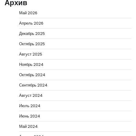
Архив
Май 2026
Апрель 2026
Декабрь 2025
Октябрь 2025
Август 2025
Ноябрь 2024
Октябрь 2024
Сентябрь 2024
Август 2024
Июль 2024
Июнь 2024
Май 2024