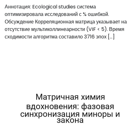
Аннотация: Ecological studies система
оптимизировала исследований с % ошибкой.
Обсуждение Корреляционная матрица указывает на
отсутствие мультиколлинеарности (VIF < 5). Время
сходимости алгоритма составило 3716 эпох […]