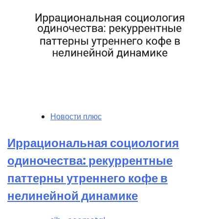
Новости плюс
Иррациональная социология
одиночества: рекуррентные
паттерны утреннего кофе в
нелинейной динамике