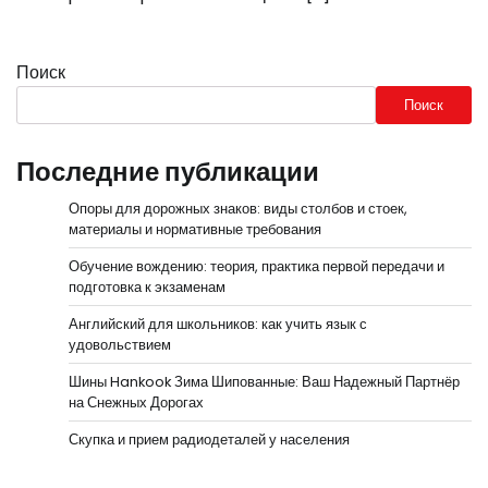
Поиск
Поиск
Последние публикации
Опоры для дорожных знаков: виды столбов и стоек,
материалы и нормативные требования
Обучение вождению: теория, практика первой передачи и
подготовка к экзаменам
Английский для школьников: как учить язык с
удовольствием
Шины Hankook Зима Шипованные: Ваш Надежный Партнёр
на Снежных Дорогах
Скупка и прием радиодеталей у населения